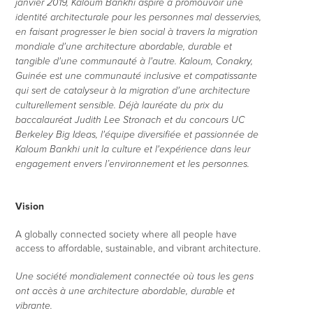
janvier 2019, Kaloum Bankhi aspire à promouvoir une
identité architecturale pour les personnes mal desservies,
en faisant progresser le bien social à travers la migration
mondiale d'une architecture abordable, durable et
tangible d'une communauté à l'autre. Kaloum, Conakry,
Guinée est une communauté inclusive et compatissante
qui sert de catalyseur à la migration d'une architecture
culturellement sensible. Déjà lauréate du prix du
baccalauréat Judith Lee Stronach et du concours UC
Berkeley Big Ideas, l'équipe diversifiée et passionnée de
Kaloum Bankhi unit la culture et l'expérience dans leur
engagement envers l’environnement et les personnes.
Vision
A globally connected society where all people have
access to affordable, sustainable, and vibrant architecture.
Une société mondialement connectée où tous les gens
ont accès à une architecture abordable, durable et
vibrante.