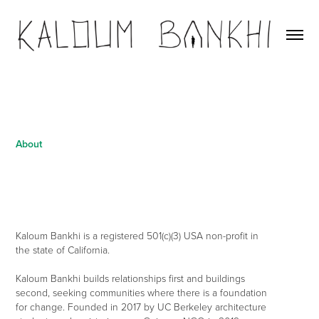
About
Kaloum Bankhi is a registered 501(c)(3) USA non-profit in
the state of California.
Kaloum Bankhi builds relationships first and buildings
second, seeking communities where there is a foundation
for change. Founded in 2017 by UC Berkeley architecture