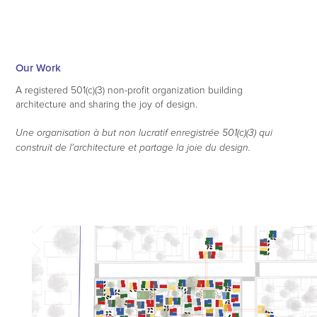
Our Work
A registered 501(c)(3) non-profit organization building
architecture and sharing the joy of design.
Une organisation à but non lucratif enregistrée 501(c)(3) qui
construit de l'architecture et partage la joie du design.