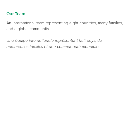
Our Team
An international team representing eight countries, many families,
and a global community.
Une équipe internationale représentant huit pays, de
nombreuses familles et une communauté mondiale.