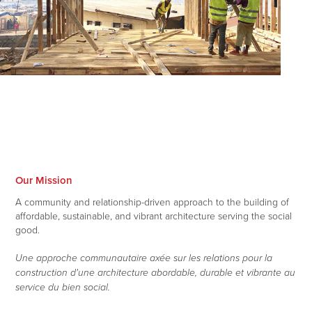
Our Mission
A community and relationship-driven approach to the building of
affordable, sustainable, and vibrant architecture serving the social
good.
Une approche communautaire axée sur les relations pour la
construction d'une architecture abordable, durable et vibrante au
service du bien social.